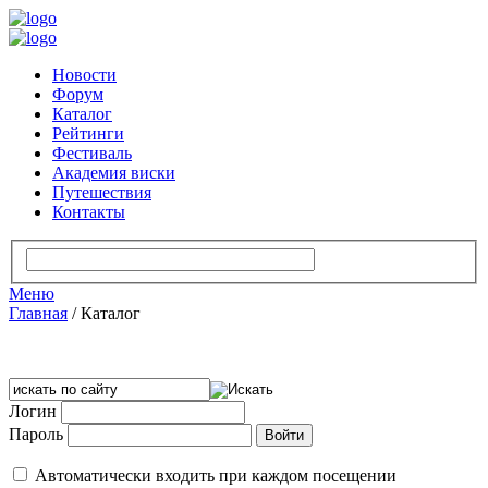
Новости
Форум
Каталог
Рейтинги
Фестиваль
Академия виски
Путешествия
Контакты
Меню
Главная
/
Каталог
Логин
Пароль
Автоматически входить при каждом посещении