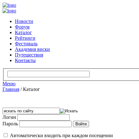
Новости
Форум
Каталог
Рейтинги
Фестиваль
Академия виски
Путешествия
Контакты
Меню
Главная
/
Каталог
Логин
Пароль
Автоматически входить при каждом посещении