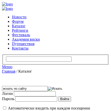
Новости
Форум
Каталог
Рейтинги
Фестиваль
Академия виски
Путешествия
Контакты
Меню
Главная
/
Каталог
Логин
Пароль
Автоматически входить при каждом посещении