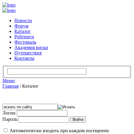
Новости
Форум
Каталог
Рейтинги
Фестиваль
Академия виски
Путешествия
Контакты
Меню
Главная
/
Каталог
Логин
Пароль
Автоматически входить при каждом посещении