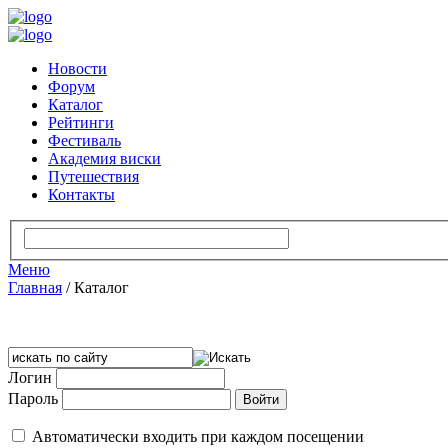
Новости
Форум
Каталог
Рейтинги
Фестиваль
Академия виски
Путешествия
Контакты
Меню
Главная
/
Каталог
Логин
Пароль
Автоматически входить при каждом посещении