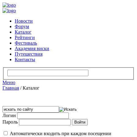
Новости
Форум
Каталог
Рейтинги
Фестиваль
Академия виски
Путешествия
Контакты
Меню
Главная
/
Каталог
Логин
Пароль
Автоматически входить при каждом посещении