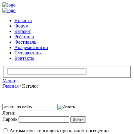
Новости
Форум
Каталог
Рейтинги
Фестиваль
Академия виски
Путешествия
Контакты
Меню
Главная
/
Каталог
Логин
Пароль
Автоматически входить при каждом посещении