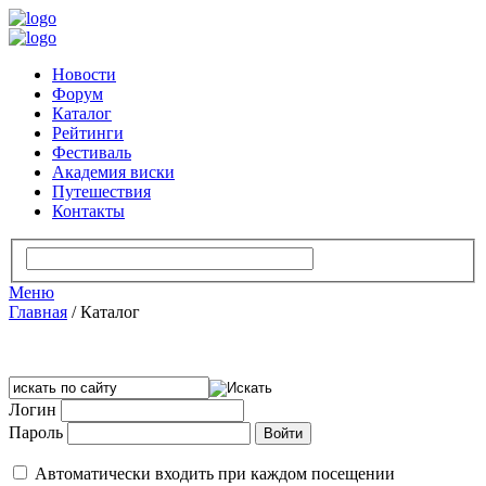
Новости
Форум
Каталог
Рейтинги
Фестиваль
Академия виски
Путешествия
Контакты
Меню
Главная
/
Каталог
Логин
Пароль
Автоматически входить при каждом посещении