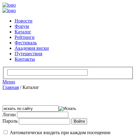
Новости
Форум
Каталог
Рейтинги
Фестиваль
Академия виски
Путешествия
Контакты
Меню
Главная
/
Каталог
Логин
Пароль
Автоматически входить при каждом посещении