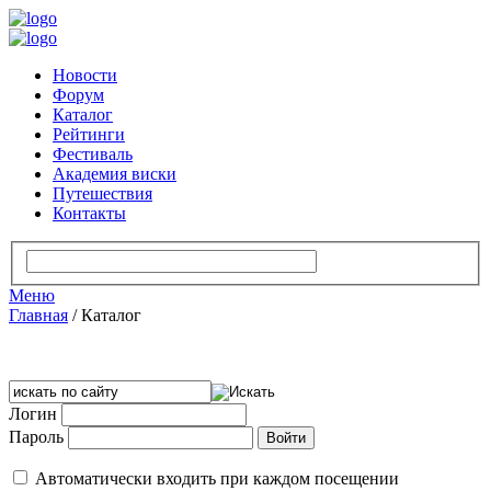
Новости
Форум
Каталог
Рейтинги
Фестиваль
Академия виски
Путешествия
Контакты
Меню
Главная
/
Каталог
Логин
Пароль
Автоматически входить при каждом посещении