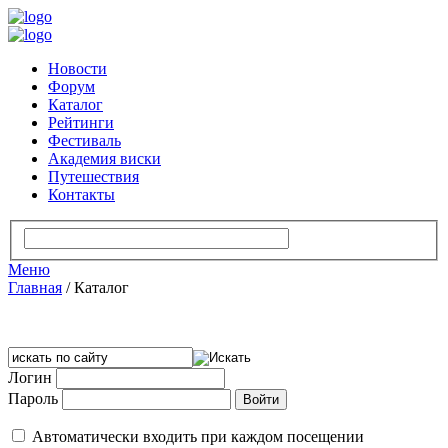
Новости
Форум
Каталог
Рейтинги
Фестиваль
Академия виски
Путешествия
Контакты
Меню
Главная
/
Каталог
Логин
Пароль
Автоматически входить при каждом посещении