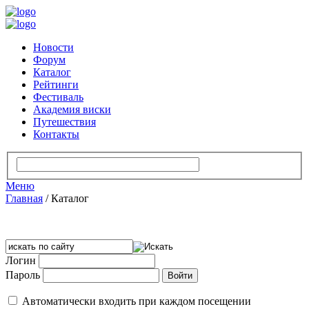
Новости
Форум
Каталог
Рейтинги
Фестиваль
Академия виски
Путешествия
Контакты
Меню
Главная
/
Каталог
Логин
Пароль
Автоматически входить при каждом посещении