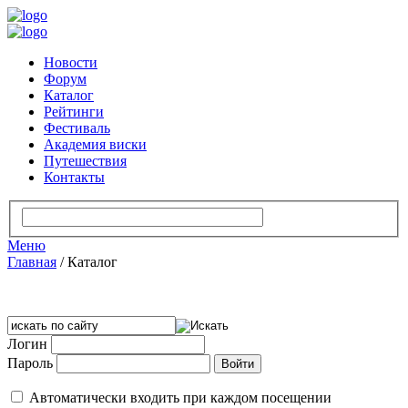
Новости
Форум
Каталог
Рейтинги
Фестиваль
Академия виски
Путешествия
Контакты
Меню
Главная
/
Каталог
Логин
Пароль
Автоматически входить при каждом посещении