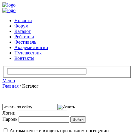
Новости
Форум
Каталог
Рейтинги
Фестиваль
Академия виски
Путешествия
Контакты
Меню
Главная
/
Каталог
Логин
Пароль
Автоматически входить при каждом посещении