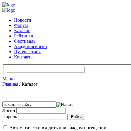
Новости
Форум
Каталог
Рейтинги
Фестиваль
Академия виски
Путешествия
Контакты
Меню
Главная
/
Каталог
Логин
Пароль
Автоматически входить при каждом посещении