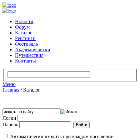
Новости
Форум
Каталог
Рейтинги
Фестиваль
Академия виски
Путешествия
Контакты
Меню
Главная
/
Каталог
Логин
Пароль
Автоматически входить при каждом посещении