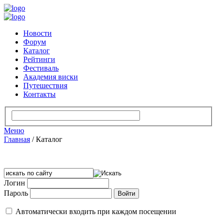
Новости
Форум
Каталог
Рейтинги
Фестиваль
Академия виски
Путешествия
Контакты
Меню
Главная
/
Каталог
Логин
Пароль
Автоматически входить при каждом посещении