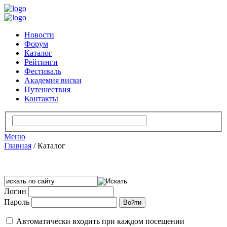
Новости
Форум
Каталог
Рейтинги
Фестиваль
Академия виски
Путешествия
Контакты
Меню
Главная
/
Каталог
Логин
Пароль
Автоматически входить при каждом посещении