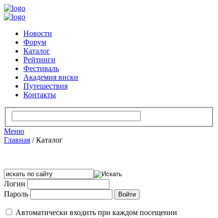
Новости
Форум
Каталог
Рейтинги
Фестиваль
Академия виски
Путешествия
Контакты
Меню
Главная
/
Каталог
Логин
Пароль
Автоматически входить при каждом посещении