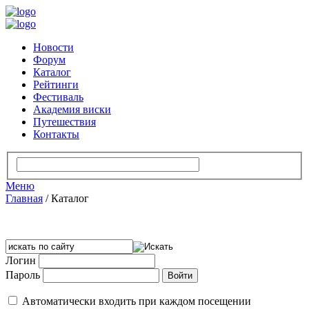
Новости
Форум
Каталог
Рейтинги
Фестиваль
Академия виски
Путешествия
Контакты
Меню
Главная
/
Каталог
Логин
Пароль
Автоматически входить при каждом посещении