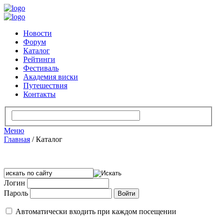
Новости
Форум
Каталог
Рейтинги
Фестиваль
Академия виски
Путешествия
Контакты
Меню
Главная
/
Каталог
Логин
Пароль
Автоматически входить при каждом посещении