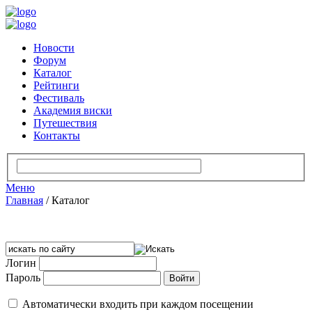
Новости
Форум
Каталог
Рейтинги
Фестиваль
Академия виски
Путешествия
Контакты
Меню
Главная
/
Каталог
Логин
Пароль
Автоматически входить при каждом посещении