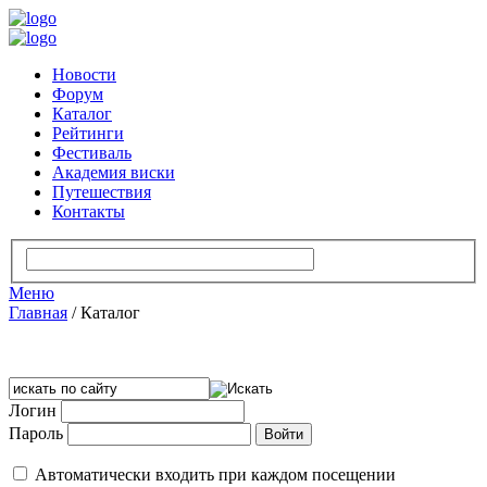
Новости
Форум
Каталог
Рейтинги
Фестиваль
Академия виски
Путешествия
Контакты
Меню
Главная
/
Каталог
Логин
Пароль
Автоматически входить при каждом посещении