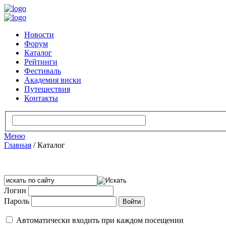
Новости
Форум
Каталог
Рейтинги
Фестиваль
Академия виски
Путешествия
Контакты
Меню
Главная
/
Каталог
Логин
Пароль
Автоматически входить при каждом посещении