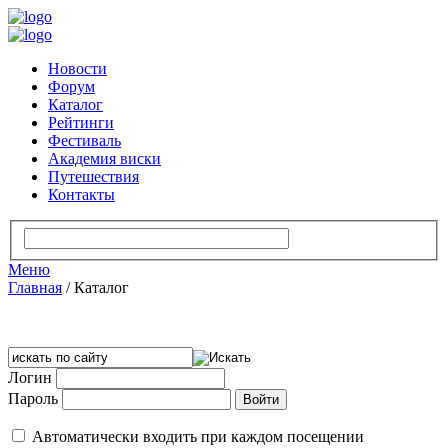
Новости
Форум
Каталог
Рейтинги
Фестиваль
Академия виски
Путешествия
Контакты
Меню
Главная
/
Каталог
Логин
Пароль
Автоматически входить при каждом посещении