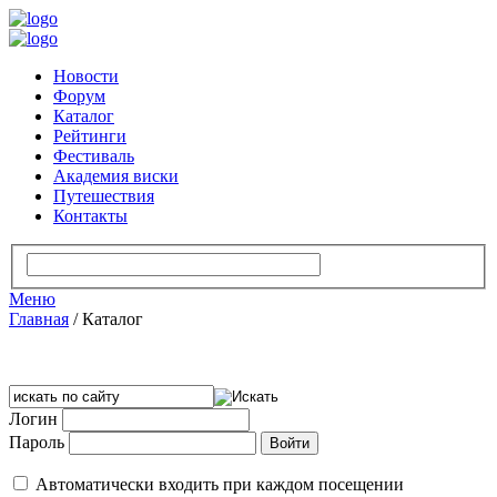
Новости
Форум
Каталог
Рейтинги
Фестиваль
Академия виски
Путешествия
Контакты
Меню
Главная
/
Каталог
Логин
Пароль
Автоматически входить при каждом посещении