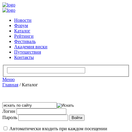
Новости
Форум
Каталог
Рейтинги
Фестиваль
Академия виски
Путешествия
Контакты
Меню
Главная
/
Каталог
Логин
Пароль
Автоматически входить при каждом посещении