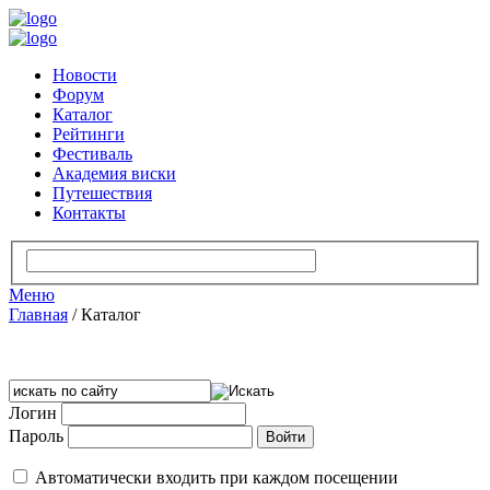
Новости
Форум
Каталог
Рейтинги
Фестиваль
Академия виски
Путешествия
Контакты
Меню
Главная
/
Каталог
Логин
Пароль
Автоматически входить при каждом посещении