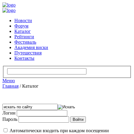
Новости
Форум
Каталог
Рейтинги
Фестиваль
Академия виски
Путешествия
Контакты
Меню
Главная
/
Каталог
Логин
Пароль
Автоматически входить при каждом посещении