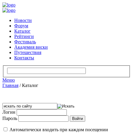
Новости
Форум
Каталог
Рейтинги
Фестиваль
Академия виски
Путешествия
Контакты
Меню
Главная
/
Каталог
Логин
Пароль
Автоматически входить при каждом посещении