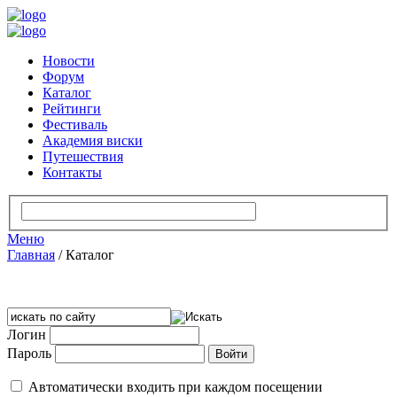
Новости
Форум
Каталог
Рейтинги
Фестиваль
Академия виски
Путешествия
Контакты
Меню
Главная
/
Каталог
Логин
Пароль
Автоматически входить при каждом посещении