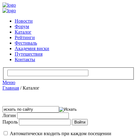
Новости
Форум
Каталог
Рейтинги
Фестиваль
Академия виски
Путешествия
Контакты
Меню
Главная
/
Каталог
Логин
Пароль
Автоматически входить при каждом посещении