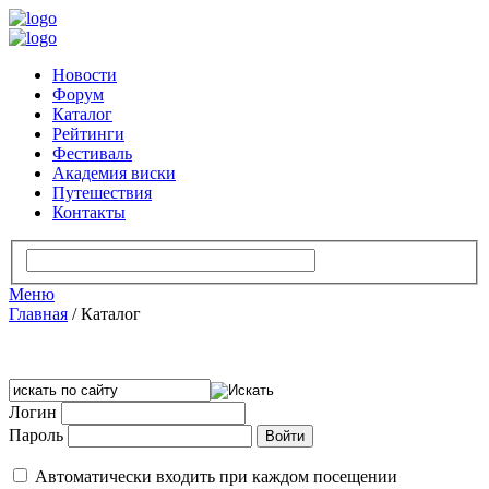
Новости
Форум
Каталог
Рейтинги
Фестиваль
Академия виски
Путешествия
Контакты
Меню
Главная
/
Каталог
Логин
Пароль
Автоматически входить при каждом посещении