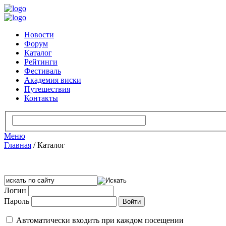
Новости
Форум
Каталог
Рейтинги
Фестиваль
Академия виски
Путешествия
Контакты
Меню
Главная
/
Каталог
Логин
Пароль
Автоматически входить при каждом посещении