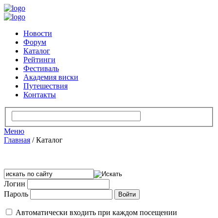
Новости
Форум
Каталог
Рейтинги
Фестиваль
Академия виски
Путешествия
Контакты
Меню
Главная
/
Каталог
Логин
Пароль
Автоматически входить при каждом посещении