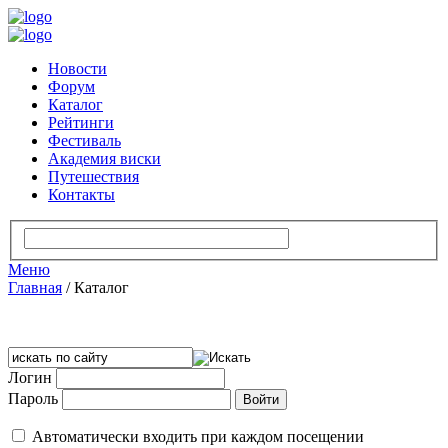
Новости
Форум
Каталог
Рейтинги
Фестиваль
Академия виски
Путешествия
Контакты
Меню
Главная
/
Каталог
Логин
Пароль
Автоматически входить при каждом посещении