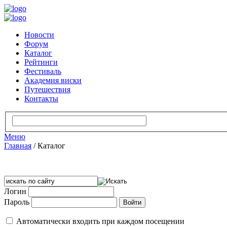
Новости
Форум
Каталог
Рейтинги
Фестиваль
Академия виски
Путешествия
Контакты
Меню
Главная
/
Каталог
Логин
Пароль
Автоматически входить при каждом посещении