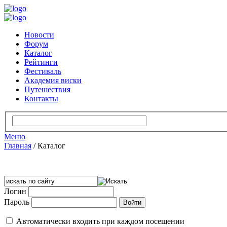
Новости
Форум
Каталог
Рейтинги
Фестиваль
Академия виски
Путешествия
Контакты
Меню
Главная
/
Каталог
Логин
Пароль
Автоматически входить при каждом посещении