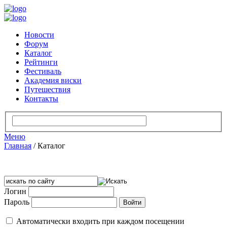
Новости
Форум
Каталог
Рейтинги
Фестиваль
Академия виски
Путешествия
Контакты
Меню
Главная
/
Каталог
Логин
Пароль
Автоматически входить при каждом посещении