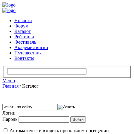
Новости
Форум
Каталог
Рейтинги
Фестиваль
Академия виски
Путешествия
Контакты
Меню
Главная
/
Каталог
Логин
Пароль
Автоматически входить при каждом посещении