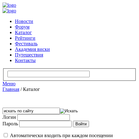
Новости
Форум
Каталог
Рейтинги
Фестиваль
Академия виски
Путешествия
Контакты
Меню
Главная
/
Каталог
Логин
Пароль
Автоматически входить при каждом посещении