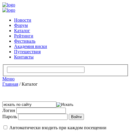
Новости
Форум
Каталог
Рейтинги
Фестиваль
Академия виски
Путешествия
Контакты
Меню
Главная
/
Каталог
Логин
Пароль
Автоматически входить при каждом посещении