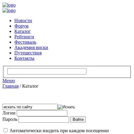
Новости
Форум
Каталог
Рейтинги
Фестиваль
Академия виски
Путешествия
Контакты
Меню
Главная
/
Каталог
Логин
Пароль
Автоматически входить при каждом посещении