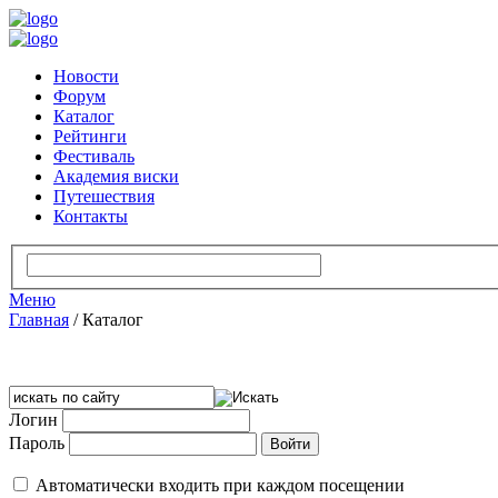
Новости
Форум
Каталог
Рейтинги
Фестиваль
Академия виски
Путешествия
Контакты
Меню
Главная
/
Каталог
Логин
Пароль
Автоматически входить при каждом посещении