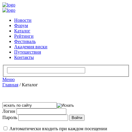
Новости
Форум
Каталог
Рейтинги
Фестиваль
Академия виски
Путешествия
Контакты
Меню
Главная
/
Каталог
Логин
Пароль
Автоматически входить при каждом посещении