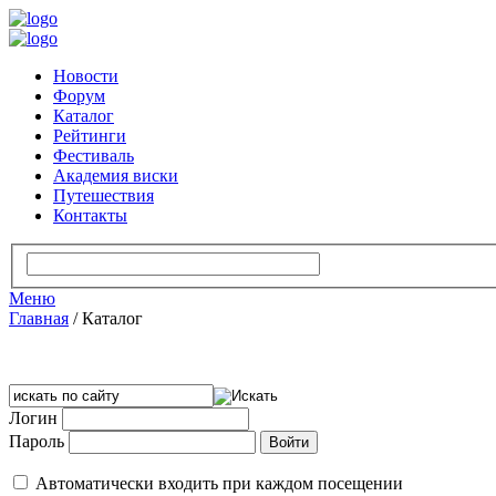
Новости
Форум
Каталог
Рейтинги
Фестиваль
Академия виски
Путешествия
Контакты
Меню
Главная
/
Каталог
Логин
Пароль
Автоматически входить при каждом посещении