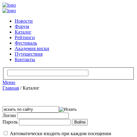
Новости
Форум
Каталог
Рейтинги
Фестиваль
Академия виски
Путешествия
Контакты
Меню
Главная
/
Каталог
Логин
Пароль
Автоматически входить при каждом посещении