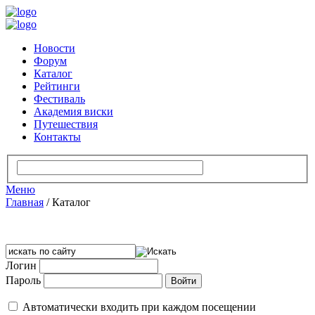
Новости
Форум
Каталог
Рейтинги
Фестиваль
Академия виски
Путешествия
Контакты
Меню
Главная
/
Каталог
Логин
Пароль
Автоматически входить при каждом посещении