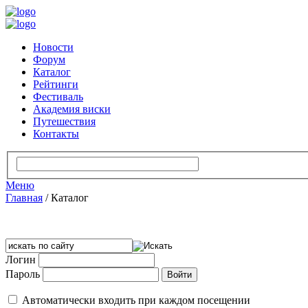
Новости
Форум
Каталог
Рейтинги
Фестиваль
Академия виски
Путешествия
Контакты
Меню
Главная
/
Каталог
Логин
Пароль
Автоматически входить при каждом посещении