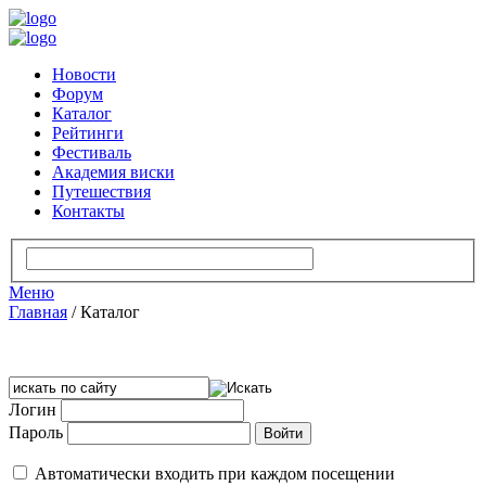
Новости
Форум
Каталог
Рейтинги
Фестиваль
Академия виски
Путешествия
Контакты
Меню
Главная
/
Каталог
Логин
Пароль
Автоматически входить при каждом посещении